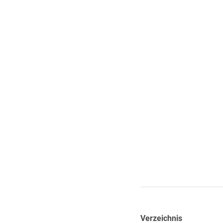
Verzeichnis