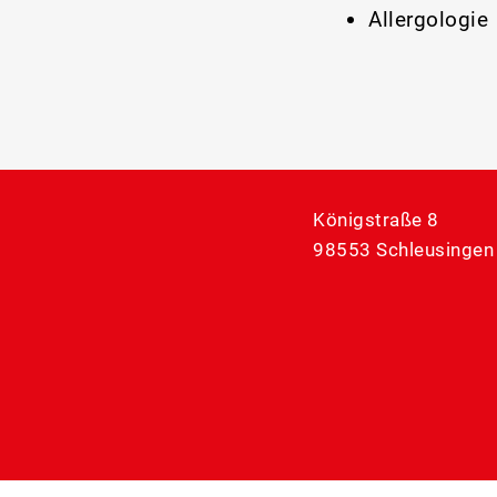
Allergologie
Königstraße 8
98553 Schleusingen