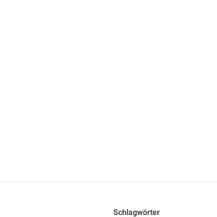
Schlagwörter