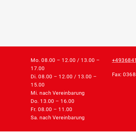
Mo. 08.00 – 12.00 / 13.00 –
+493684
17.00
Fax: 036
Di. 08.00 – 12.00 / 13.00 –
15.00
Mi. nach Vereinbarung
Do. 13.00 – 16.00
Fr. 08.00 – 11.00
Sa. nach Vereinbarung