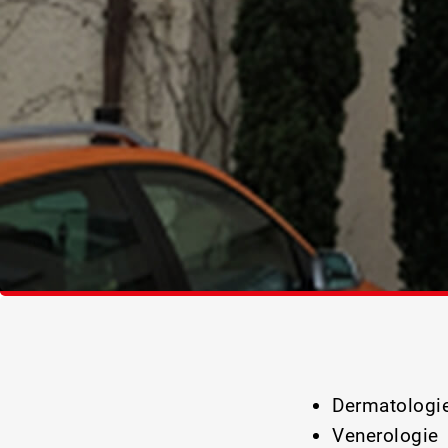
Dermatologi
Venerologie