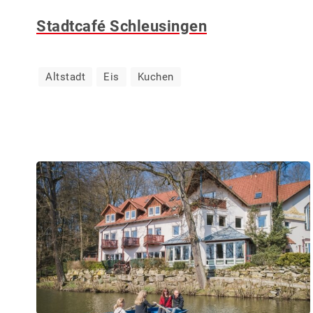
Stadtcafé Schleusingen
Altstadt
Eis
Kuchen