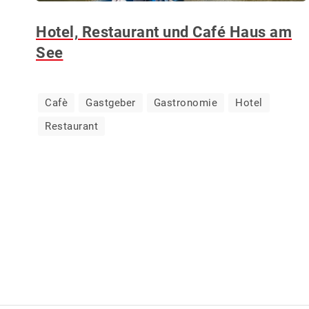
Hotel, Restaurant und Café Haus am
See
Cafè
Gastgeber
Gastronomie
Hotel
Restaurant