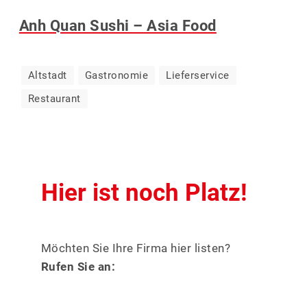
Anh Quan Sushi – Asia Food
Altstadt
Gastronomie
Lieferservice
Restaurant
Hier ist noch Platz!
Möchten Sie Ihre Firma hier listen?
Rufen Sie an: