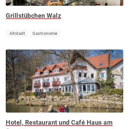
Grillstübchen Walz
Altstadt
Gastronomie
Hotel, Restaurant und Café Haus am