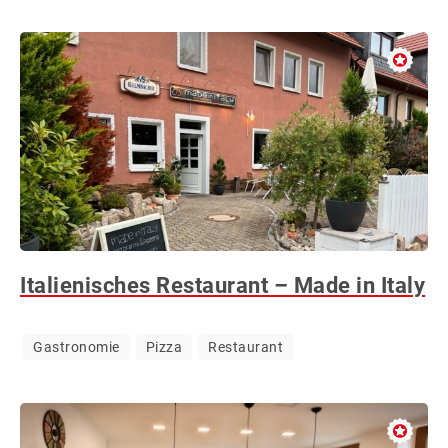
Italienisches Restaurant – Made in Italy
Gastronomie
Pizza
Restaurant