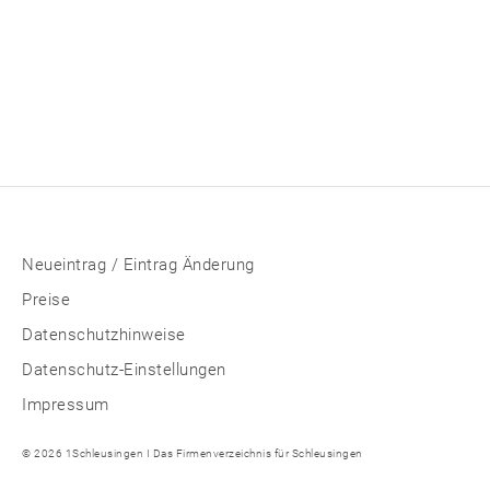
Neueintrag / Eintrag Änderung
Preise
Datenschutzhinweise
Datenschutz-Einstellungen
Impressum
© 2026 1Schleusingen I Das Firmenverzeichnis für Schleusingen