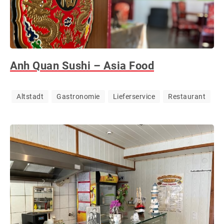
Anh Quan Sushi – Asia Food
Altstadt
Gastronomie
Lieferservice
Restaurant