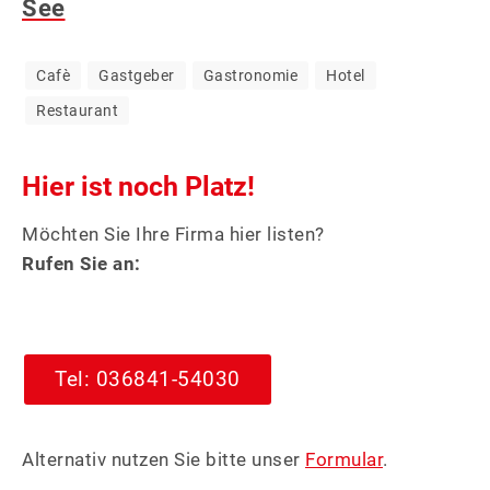
See
Cafè
Gastgeber
Gastronomie
Hotel
Restaurant
Hier ist noch Platz!
Möchten Sie Ihre Firma hier listen?
Rufen Sie an:
Tel: 036841-54030
Alternativ nutzen Sie bitte unser
Formular
.