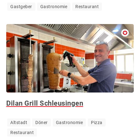
Gastgeber
Gastronomie
Restaurant
&
WERBUNG
Dilan Grill Schleusingen
Altstadt
Döner
Gastronomie
Pizza
Restaurant