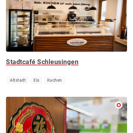
Stadtcafé Schleusingen
Altstadt
Eis
Kuchen