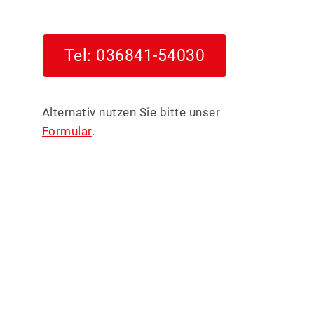
Tel: 036841-54030
Alternativ nutzen Sie bitte unser
Formular
.