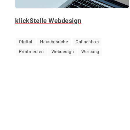
klickStelle Webdesign
Digital
Hausbesuche
Onlineshop
Printmedien
Webdesign
Werbung