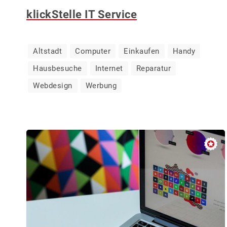
klickStelle IT Service
Altstadt
Computer
Einkaufen
Handy
Hausbesuche
Internet
Reparatur
Webdesign
Werbung