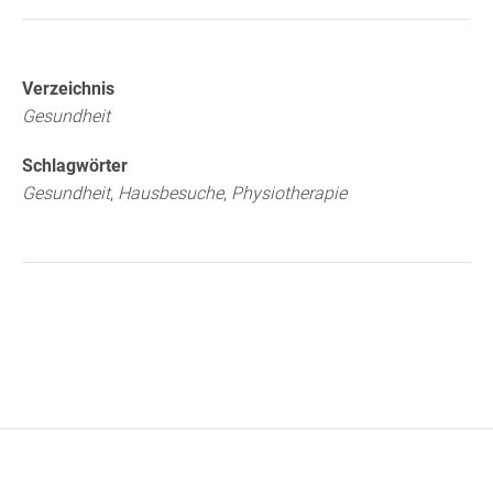
Verzeichnis
Gesundheit
Schlagwörter
Gesundheit
,
Hausbesuche
,
Physiotherapie