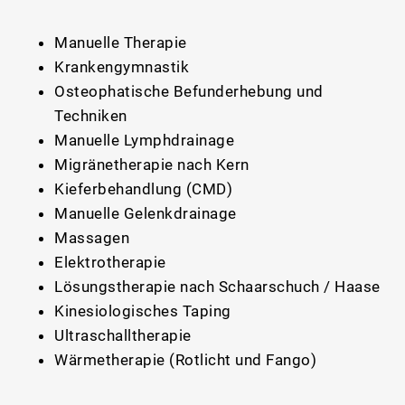
Manuelle Therapie
Krankengymnastik
Osteophatische Befunderhebung und
Techniken
Manuelle Lymphdrainage
Migränetherapie nach Kern
Kieferbehandlung (CMD)
Manuelle Gelenkdrainage
Massagen
Elektrotherapie
Lösungstherapie nach Schaarschuch / Haase
Kinesiologisches Taping
Ultraschalltherapie
Wärmetherapie (Rotlicht und Fango)