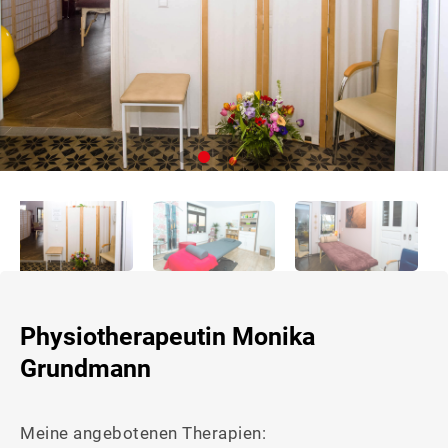
&
WERBUNG
Physiotherapeutin Monika
Grundmann
Meine angebotenen Therapien: