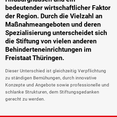
bedeutender wirtschaftlicher Faktor
der Region. Durch die Vielzahl an
Maßnahmeangeboten und deren
Spezialisierung unterscheidet sich
die Stiftung von vielen anderen
Behinderteneinrichtungen im
Freistaat Thüringen.
Dieser Unterschied ist gleichzeitig Verpflichtung
zu ständigen Bemühungen, durch innovative
Konzepte und Angebote sowie professionelle und
schlanke Strukturen, dem Stiftungsgedanken
gerecht zu werden.