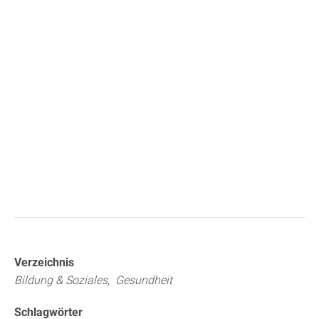
Verzeichnis
Bildung & Soziales
,
Gesundheit
Schlagwörter