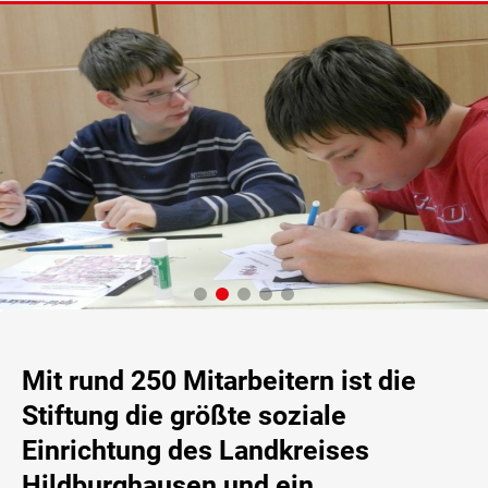
&
WERBUNG
Mit rund 250 Mitarbeitern ist die
Stiftung die größte soziale
Einrichtung des Landkreises
Hildburghausen und ein