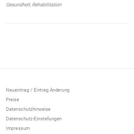
Gesundheit
,
Rehabilitation
Neueintrag / Eintrag Änderung
Preise
Datenschutzhinweise
Datenschutz-Einstellungen
Impressum