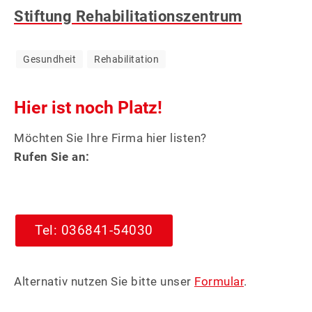
Stiftung Rehabilitationszentrum
&
WERBUNG
Gesundheit
Rehabilitation
Hier ist noch Platz!
Möchten Sie Ihre Firma hier listen?
Rufen Sie an:
Tel: 036841-54030
Alternativ nutzen Sie bitte unser
Formular
.