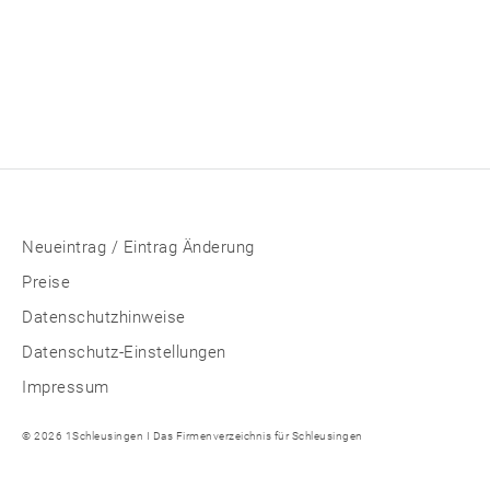
Neueintrag / Eintrag Änderung
Preise
Datenschutzhinweise
Datenschutz-Einstellungen
Impressum
© 2026 1Schleusingen I Das Firmenverzeichnis für Schleusingen