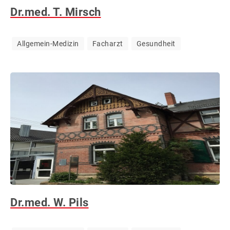
Dr.med. T. Mirsch
&
WERBUNG
Allgemein-Medizin
Facharzt
Gesundheit
Dr.med. W. Pils