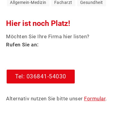
Allgemein-Medizin
Facharzt
Gesundheit
Hier ist noch Platz!
Möchten Sie Ihre Firma hier listen?
Rufen Sie an:
Tel: 036841-54030
Alternativ nutzen Sie bitte unser
Formular
.