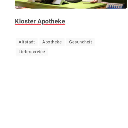
Kloster Apotheke
Altstadt
Apotheke
Gesundheit
Lieferservice