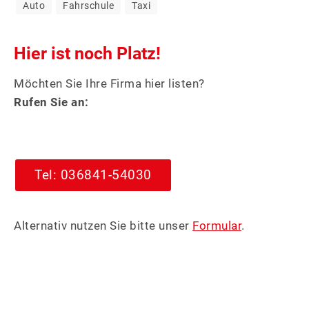
Auto
Fahrschule
Taxi
Hier ist noch Platz!
Möchten Sie Ihre Firma hier listen?
Rufen Sie an:
Tel: 036841-54030
Alternativ nutzen Sie bitte unser
Formular
.