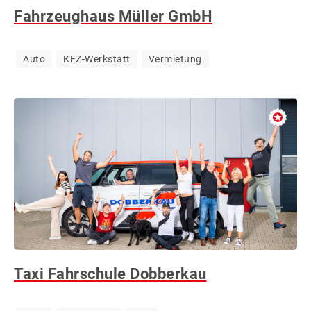
Fahrzeughaus Müller GmbH
&
WERBUNG
Auto
KFZ-Werkstatt
Vermietung
Taxi Fahrschule Dobberkau