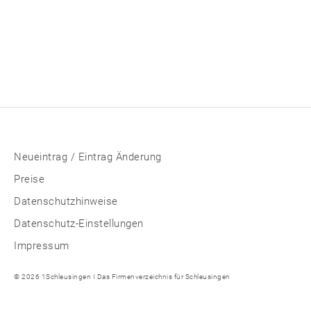
Neueintrag / Eintrag Änderung
Preise
Datenschutzhinweise
Datenschutz-Einstellungen
Impressum
© 2026 1Schleusingen I Das Firmenverzeichnis für Schleusingen