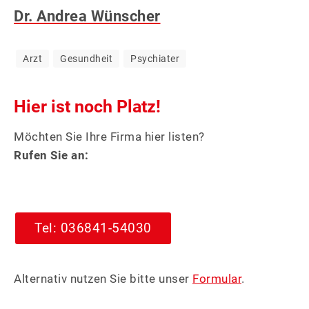
Dr. Andrea Wünscher
&
WERBUNG
Arzt
Gesundheit
Psychiater
Hier ist noch Platz!
Möchten Sie Ihre Firma hier listen?
Rufen Sie an:
Tel: 036841-54030
Alternativ nutzen Sie bitte unser
Formular
.