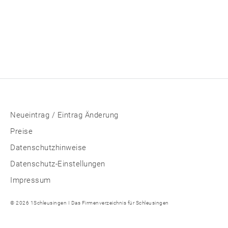
Neueintrag / Eintrag Änderung
Preise
Datenschutzhinweise
Datenschutz-Einstellungen
Impressum
© 2026 1Schleusingen I Das Firmenverzeichnis für Schleusingen