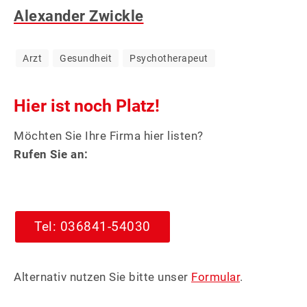
Alexander Zwickle
&
WERBUNG
Arzt
Gesundheit
Psychotherapeut
Hier ist noch Platz!
Möchten Sie Ihre Firma hier listen?
Rufen Sie an:
Tel: 036841-54030
Alternativ nutzen Sie bitte unser
Formular
.