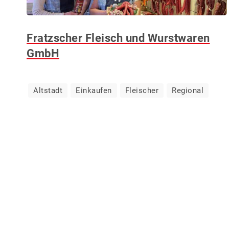
Fratzscher Fleisch und Wurstwaren
GmbH
Altstadt
Einkaufen
Fleischer
Regional